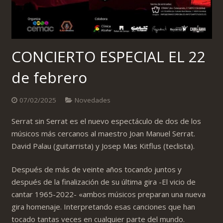
CONCIERTO ESPECIAL EL 22
de febrero
07/02/2025
Novedades
Serrat sin Serrat es el nuevo espectáculo de dos de los
músicos más cercanos al maestro Joan Manuel Serrat.
David Palau (guitarrista) y Josep Mas Kitflus (teclista).
Después de más de veinte años tocando juntos y
después de la finalización de su última gira -El vicio de
cantar 1965-2022- «ambos músicos preparan una nueva
gira homenaje. Interpretando esas canciones que han
tocado tantas veces en cualquier parte del mundo.