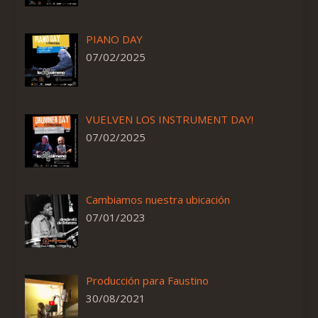
PIANO DAY
07/02/2025
VUELVEN LOS INSTRUMENT DAY!
07/02/2025
Cambiamos nuestra ubicación
07/01/2023
Producción para Faustino
30/08/2021