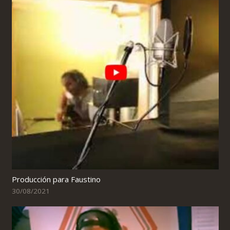
Producción para Faustino
30/08/2021