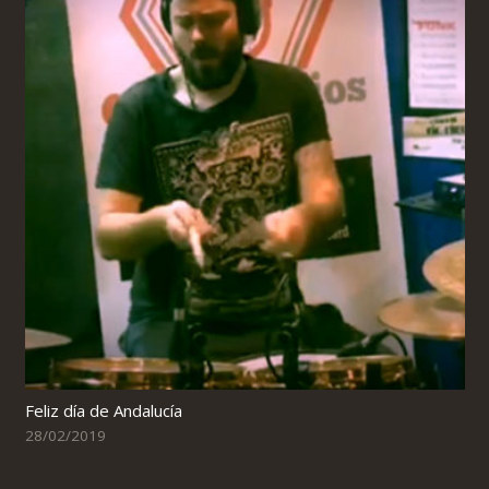
Feliz día de Andalucía
28/02/2019