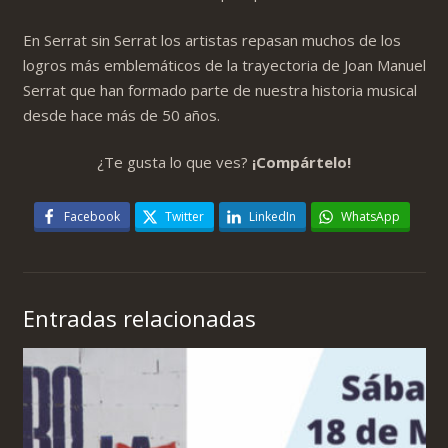
En Serrat sin Serrat los artistas repasan muchos de los
logros más emblemáticos de la trayectoria de Joan Manuel
Serrat que han formado parte de nuestra historia musical
desde hace más de 50 años.
¿Te gusta lo que ves?
¡Compártelo!
Facebook
Twitter
LinkedIn
WhatsApp
Entradas relacionadas