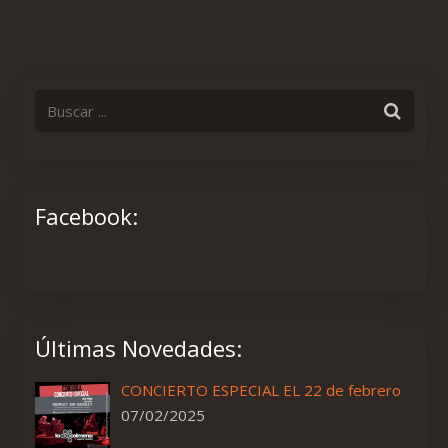
Facebook:
Últimas Novedades:
CONCIERTO ESPECIAL EL 22 de febrero
07/02/2025