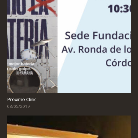
Próximo Clínic
03/05/2019