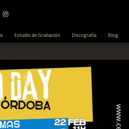
as
Estudio de Grabación
Discografía
Blog