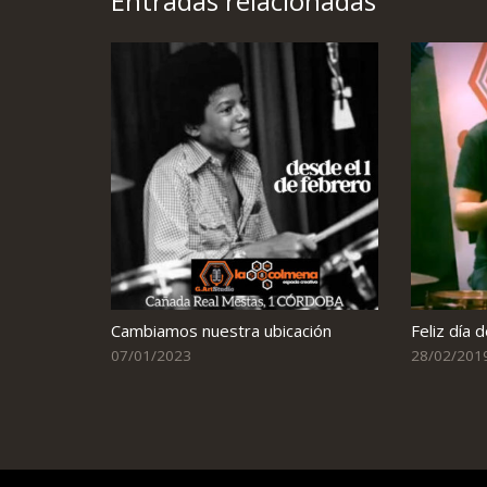
Entradas relacionadas
Cambiamos nuestra ubicación
Feliz día 
07/01/2023
28/02/201