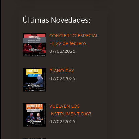
Últimas Novedades:
CONCIERTO ESPECIAL
EL 22 de febrero
07/02/2025
PIANO DAY
07/02/2025
VUELVEN LOS
INSTRUMENT DAY!
07/02/2025