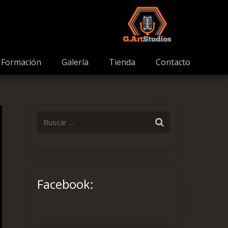
Formación
Galería
Tienda
Contacto
Facebook: