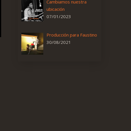
Cambiamos nuestra
ubicación
07/01/2023
Producción para Faustino
30/08/2021